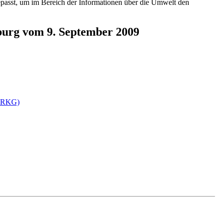
gepasst, um im Bereich der Informationen über die Umwelt den
burg vom 9. September 2009
nfoRKG)