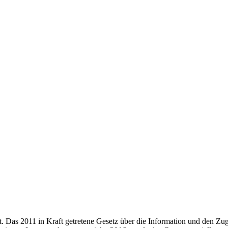
rt. Das 2011 in Kraft getretene Gesetz über die Information und den Z