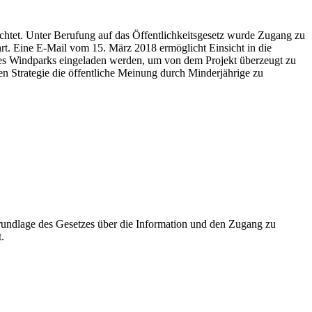
chtet. Unter Berufung auf das Öffentlichkeitsgesetz wurde Zugang zu
 Eine E-Mail vom 15. März 2018 ermöglicht Einsicht in die
es Windparks eingeladen werden, um von dem Projekt überzeugt zu
n Strategie die öffentliche Meinung durch Minderjährige zu
undlage des Gesetzes über die Information und den Zugang zu
.