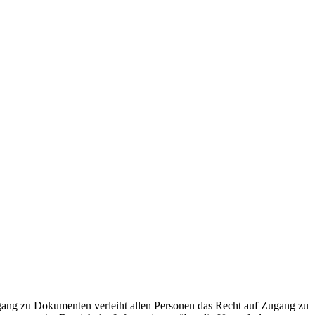
ugang zu Dokumenten verleiht allen Personen das Recht auf Zugang zu