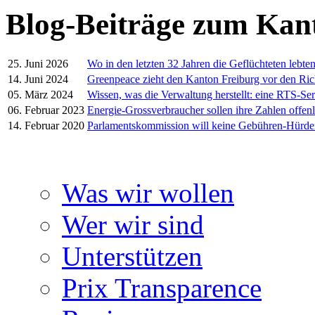
Blog-Beiträge zum Kan
25. Juni 2026
Wo in den letzten 32 Jahren die Geflüchteten lebte
14. Juni 2024
Greenpeace zieht den Kanton Freiburg vor den Ric
05. März 2024
Wissen, was die Verwaltung herstellt: eine RTS-Ser
06. Februar 2023
Energie-Grossverbraucher sollen ihre Zahlen offen
14. Februar 2020
Parlamentskommission will keine Gebühren-Hürd
Was wir wollen
Wer wir sind
Unterstützen
Prix Transparence