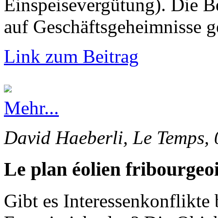
Einspeisevergütung). Die 
auf Geschäftsgeheimnisse g
Link zum Beitrag
Mehr...
David Haeberli, Le Temps, 
Le plan éolien fribourgeoi
Gibt es Interessenkonflikte