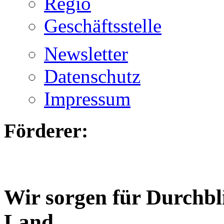
Regio
Geschäftsstelle
Newsletter
Datenschutz
Impressum
Förderer:
Wir sorgen für Durchbl
Land.