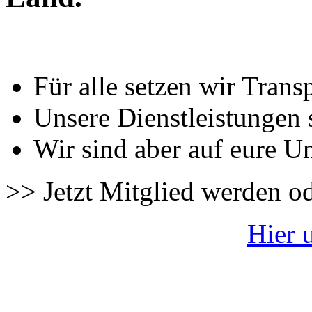
Für alle setzen wir Trans
Unsere Dienstleistungen 
Wir sind aber auf eure U
>> Jetzt Mitglied werden o
Hier 