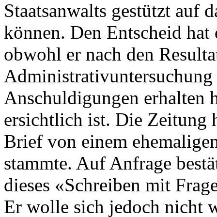
Staatsanwalts gestützt auf d
können. Den Entscheid hat d
obwohl er nach den Resulta
Administrativuntersuchung 
Anschuldigungen erhalten 
ersichtlich ist. Die Zeitung
Brief von einem ehemaligen
stammte. Auf Anfrage bestät
dieses «Schreiben mit Frag
Er wolle sich jedoch nicht 