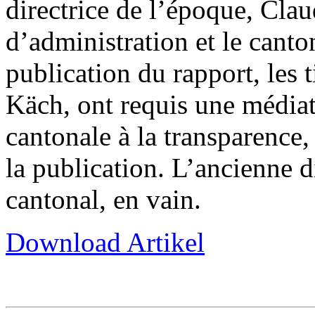
directrice de l’époque, Clau
d’administration et le canto
publication du rapport, les 
Käch, ont requis une médiat
cantonale à la transparence,
la publication. L’ancienne d
cantonal, en vain.
Download Artikel