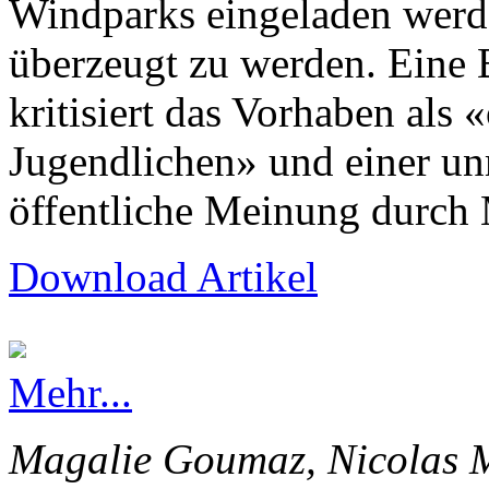
Windparks eingeladen werd
überzeugt zu werden. Eine
kritisiert das Vorhaben als 
Jugendlichen» und einer un
öffentliche Meinung durch 
Download Artikel
Mehr...
Magalie Goumaz, Nicolas M