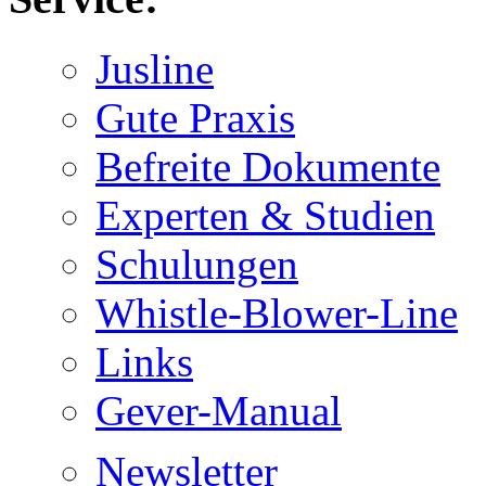
Jusline
Gute Praxis
Befreite Dokumente
Experten & Studien
Schulungen
Whistle-Blower-Line
Links
Gever-Manual
Newsletter