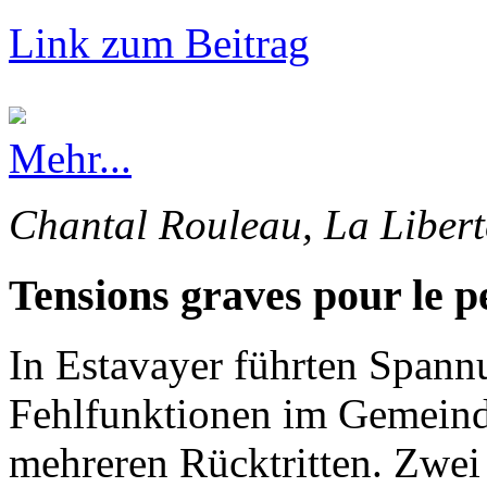
Link zum Beitrag
Mehr...
Chantal Rouleau, La Libert
Tensions graves pour le p
In Estavayer führten Spann
Fehlfunktionen im Gemeinde
mehreren Rücktritten. Zwei