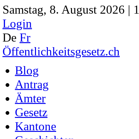
Samstag, 8. August 2026 | 
Login
De
Fr
Öffentlichkeitsgesetz.ch
Blog
Antrag
Ämter
Gesetz
Kantone