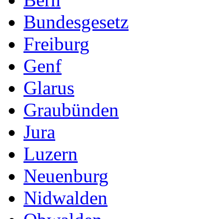
Bundesgesetz
Freiburg
Genf
Glarus
Graubünden
Jura
Luzern
Neuenburg
Nidwalden