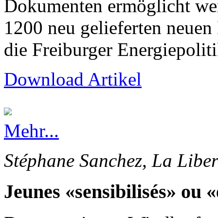
Dokumenten ermöglicht wer
1200 neu gelieferten neuen
die Freiburger Energiepolit
Download Artikel
Mehr...
Stéphane Sanchez, La Liber
Jeunes «sensibilisés» ou