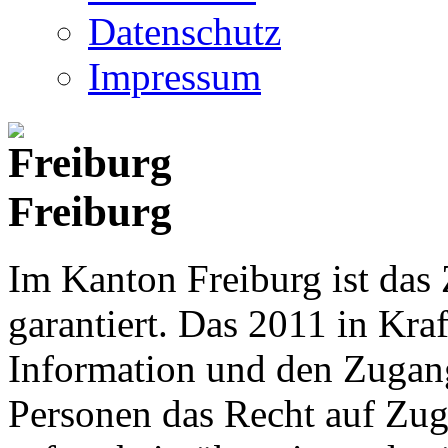
Datenschutz
Impressum
Freiburg
Im Kanton Freiburg ist das
garantiert. Das 2011 in Kraf
Information und den Zugan
Personen das Recht auf Zu