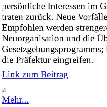
persönliche Interessen im G
traten zurück. Neue Vorfälle
Empfohlen werden strengere
Neuorganisation und die Üb
Gesetzgebungsprogramms; b
die Präfektur eingreifen.
Link zum Beitrag
Mehr...