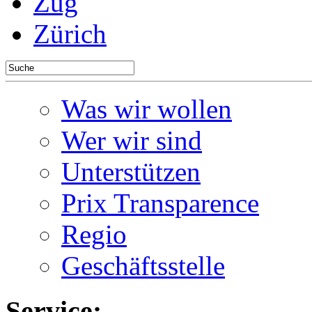
Zug
Zürich
Was wir wollen
Wer wir sind
Unterstützen
Prix Transparence
Regio
Geschäftsstelle
Service: