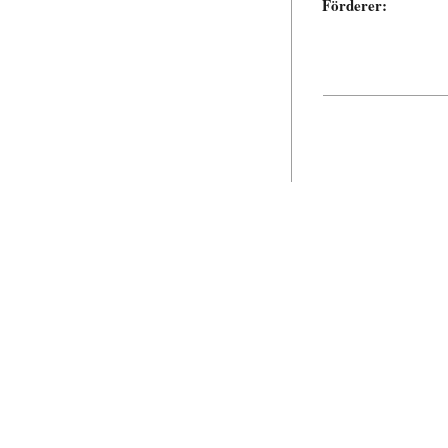
Förderer: