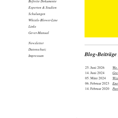
Befreite Dokumente
Experten & Studien
Schulungen
Whistle-Blower-Line
Links
Gever-Manual
Newsletter
Datenschutz
Blog-Beiträge
Impressum
25. Juni 2026
Wo 
14. Juni 2024
Gre
05. März 2024
Wis
06. Februar 2023
Ene
14. Februar 2020
Par