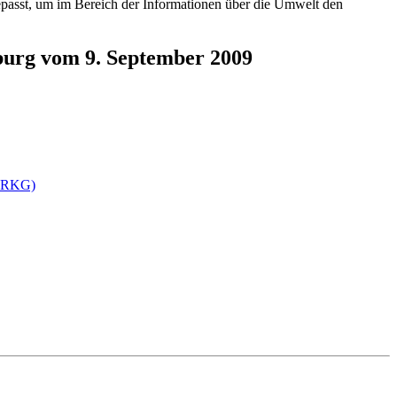
gepasst, um im Bereich der Informationen über die Umwelt den
burg vom 9. September 2009
nfoRKG)