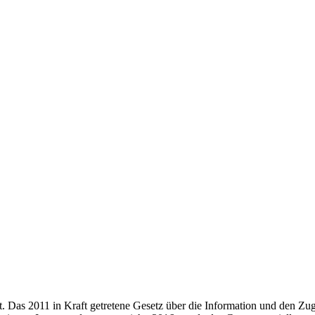
rt. Das 2011 in Kraft getretene Gesetz über die Information und den Z