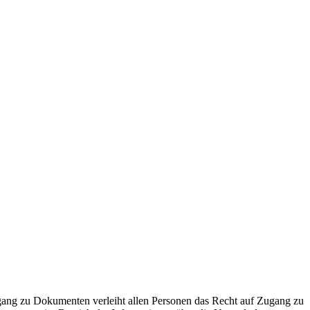
ugang zu Dokumenten verleiht allen Personen das Recht auf Zugang zu