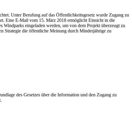
chtet. Unter Berufung auf das Öffentlichkeitsgesetz wurde Zugang zu
 Eine E-Mail vom 15. März 2018 ermöglicht Einsicht in die
es Windparks eingeladen werden, um von dem Projekt überzeugt zu
n Strategie die öffentliche Meinung durch Minderjährige zu
undlage des Gesetzes über die Information und den Zugang zu
.