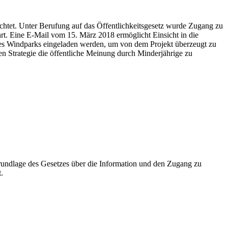
chtet. Unter Berufung auf das Öffentlichkeitsgesetz wurde Zugang zu
 Eine E-Mail vom 15. März 2018 ermöglicht Einsicht in die
es Windparks eingeladen werden, um von dem Projekt überzeugt zu
n Strategie die öffentliche Meinung durch Minderjährige zu
undlage des Gesetzes über die Information und den Zugang zu
.