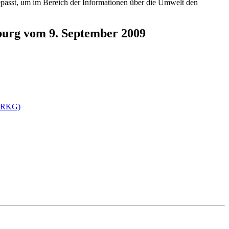
gepasst, um im Bereich der Informationen über die Umwelt den
burg vom 9. September 2009
nfoRKG)