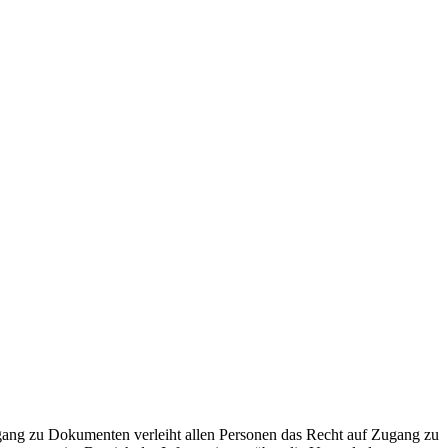
ugang zu Dokumenten verleiht allen Personen das Recht auf Zugang zu