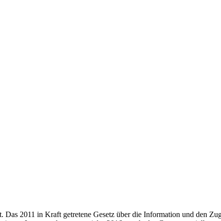
rt. Das 2011 in Kraft getretene Gesetz über die Information und den Z