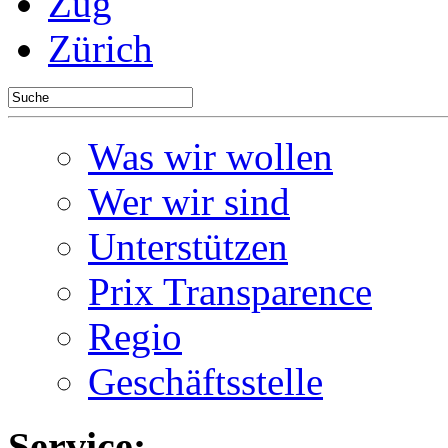
Zug
Zürich
Was wir wollen
Wer wir sind
Unterstützen
Prix Transparence
Regio
Geschäftsstelle
Service: