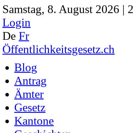
Samstag, 8. August 2026 | 
Login
De
Fr
Öffentlichkeitsgesetz.ch
Blog
Antrag
Ämter
Gesetz
Kantone