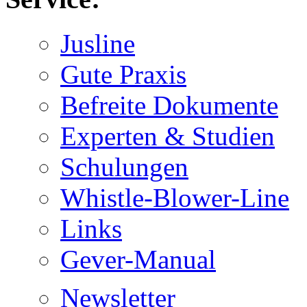
Jusline
Gute Praxis
Befreite Dokumente
Experten & Studien
Schulungen
Whistle-Blower-Line
Links
Gever-Manual
Newsletter