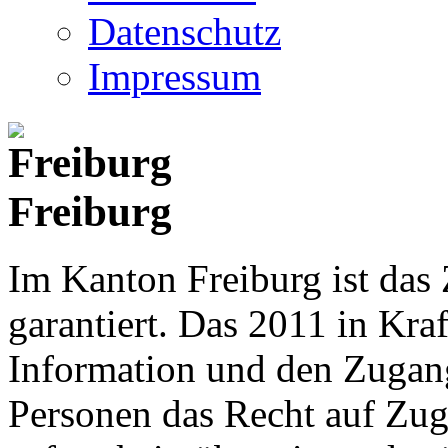
Datenschutz
Impressum
Freiburg
Im Kanton Freiburg ist das
garantiert. Das 2011 in Kraf
Information und den Zugan
Personen das Recht auf Zu