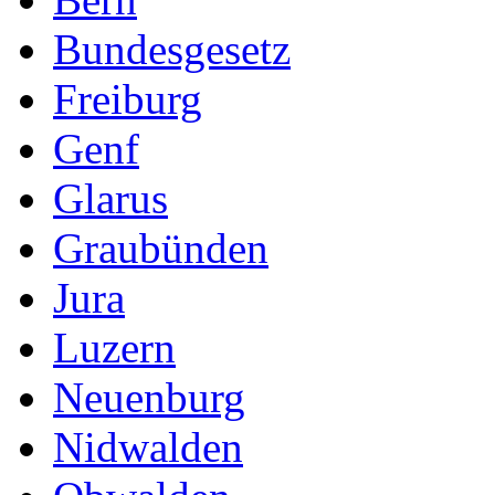
Bundesgesetz
Freiburg
Genf
Glarus
Graubünden
Jura
Luzern
Neuenburg
Nidwalden