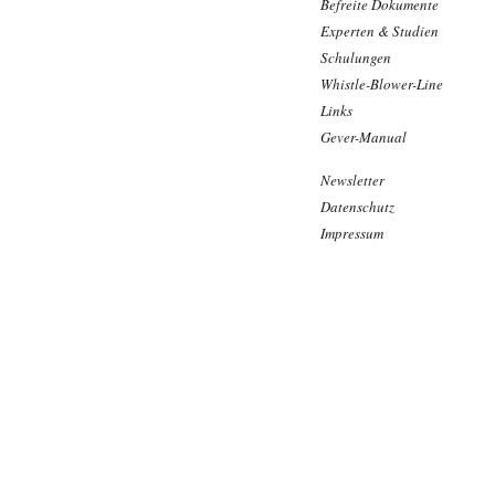
Befreite Dokumente
Experten & Studien
Schulungen
Whistle-Blower-Line
Links
Gever-Manual
Newsletter
Datenschutz
Impressum