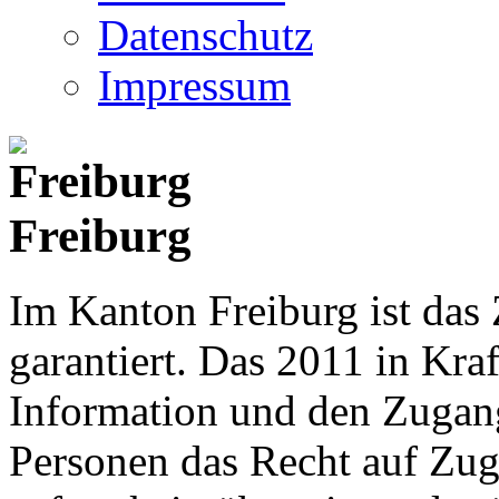
Datenschutz
Impressum
Freiburg
Im Kanton Freiburg ist das
garantiert. Das 2011 in Kraf
Information und den Zugan
Personen das Recht auf Zu