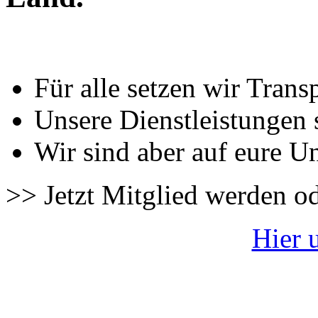
Für alle setzen wir Trans
Unsere Dienstleistungen 
Wir sind aber auf eure U
>> Jetzt Mitglied werden o
Hier 