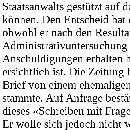
Staatsanwalts gestützt auf d
können. Den Entscheid hat d
obwohl er nach den Resulta
Administrativuntersuchung 
Anschuldigungen erhalten 
ersichtlich ist. Die Zeitung
Brief von einem ehemaligen
stammte. Auf Anfrage bestät
dieses «Schreiben mit Frag
Er wolle sich jedoch nicht 