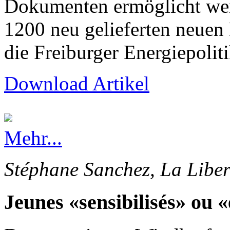
Dokumenten ermöglicht wer
1200 neu gelieferten neuen
die Freiburger Energiepolit
Download Artikel
Mehr...
Stéphane Sanchez, La Liber
Jeunes «sensibilisés» ou