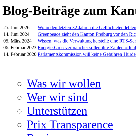
Blog-Beiträge zum Kan
25. Juni 2026
Wo in den letzten 32 Jahren die Geflüchteten lebte
14. Juni 2024
Greenpeace zieht den Kanton Freiburg vor den Ric
05. März 2024
Wissen, was die Verwaltung herstellt: eine RTS-Ser
06. Februar 2023
Energie-Grossverbraucher sollen ihre Zahlen offen
14. Februar 2020
Parlamentskommission will keine Gebühren-Hürd
Was wir wollen
Wer wir sind
Unterstützen
Prix Transparence