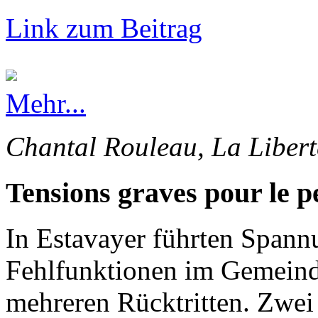
Link zum Beitrag
Mehr...
Chantal Rouleau, La Libert
Tensions graves pour le p
In Estavayer führten Spann
Fehlfunktionen im Gemeinde
mehreren Rücktritten. Zwei