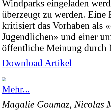
Windparks eingeladen werd
überzeugt zu werden. Eine
kritisiert das Vorhaben als 
Jugendlichen» und einer un
öffentliche Meinung durch 
Download Artikel
Mehr...
Magalie Goumaz, Nicolas M