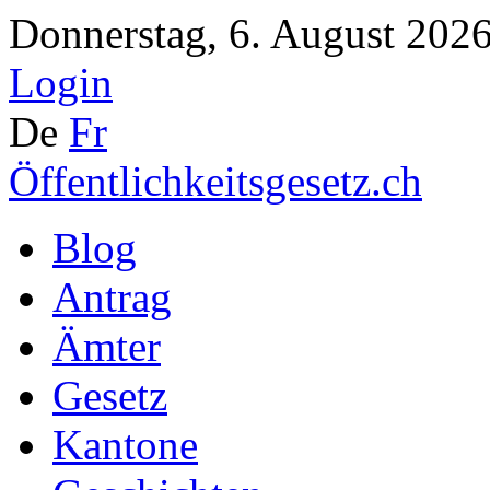
Donnerstag, 6. August 2026
Login
De
Fr
Öffentlichkeitsgesetz.ch
Blog
Antrag
Ämter
Gesetz
Kantone