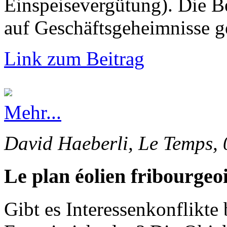
Einspeisevergütung). Die 
auf Geschäftsgeheimnisse g
Link zum Beitrag
Mehr...
David Haeberli, Le Temps, 
Le plan éolien fribourgeoi
Gibt es Interessenkonflikte