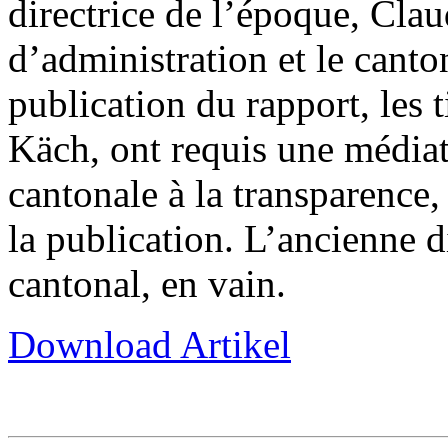
directrice de l’époque, Clau
d’administration et le canto
publication du rapport, les 
Käch, ont requis une médiat
cantonale à la transparence,
la publication. L’ancienne d
cantonal, en vain.
Download Artikel