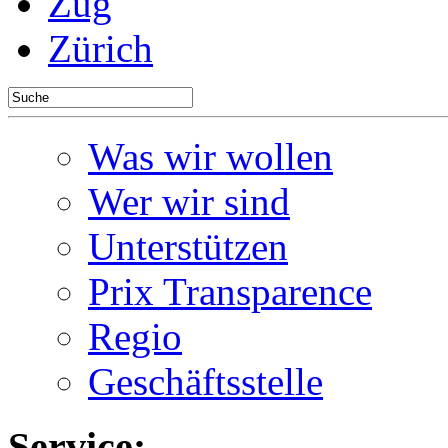
Zug
Zürich
Was wir wollen
Wer wir sind
Unterstützen
Prix Transparence
Regio
Geschäftsstelle
Service: