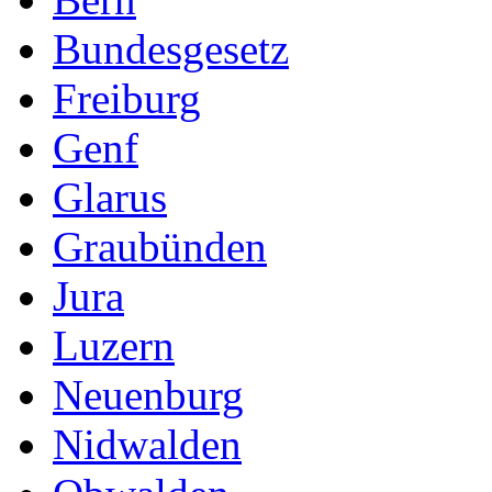
Bundesgesetz
Freiburg
Genf
Glarus
Graubünden
Jura
Luzern
Neuenburg
Nidwalden