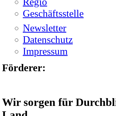
Regio
Geschäftsstelle
Newsletter
Datenschutz
Impressum
Förderer:
Wir sorgen für Durchbl
Land.