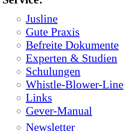
Jusline
Gute Praxis
Befreite Dokumente
Experten & Studien
Schulungen
Whistle-Blower-Line
Links
Gever-Manual
Newsletter