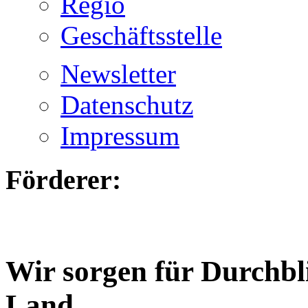
Regio
Geschäftsstelle
Newsletter
Datenschutz
Impressum
Förderer:
Wir sorgen für Durchbl
Land.