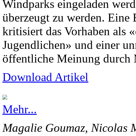
Windparks eingeladen werd
überzeugt zu werden. Eine
kritisiert das Vorhaben als 
Jugendlichen» und einer un
öffentliche Meinung durch 
Download Artikel
Mehr...
Magalie Goumaz, Nicolas M