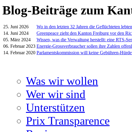
Blog-Beiträge zum Kan
25. Juni 2026
Wo in den letzten 32 Jahren die Geflüchteten lebte
14. Juni 2024
Greenpeace zieht den Kanton Freiburg vor den Ric
05. März 2024
Wissen, was die Verwaltung herstellt: eine RTS-Ser
06. Februar 2023
Energie-Grossverbraucher sollen ihre Zahlen offen
14. Februar 2020
Parlamentskommission will keine Gebühren-Hürd
Was wir wollen
Wer wir sind
Unterstützen
Prix Transparence