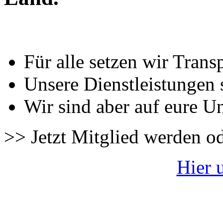
Für alle setzen wir Trans
Unsere Dienstleistungen 
Wir sind aber auf eure U
>> Jetzt Mitglied werden o
Hier 