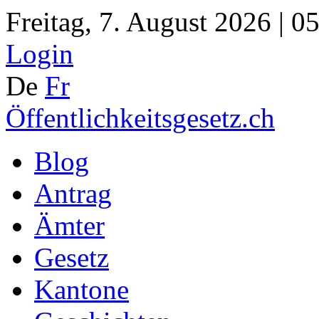
Freitag, 7. August 2026 | 0
Login
De
Fr
Öffentlichkeitsgesetz.ch
Blog
Antrag
Ämter
Gesetz
Kantone