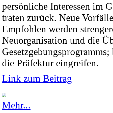
persönliche Interessen im G
traten zurück. Neue Vorfälle
Empfohlen werden strengere
Neuorganisation und die Üb
Gesetzgebungsprogramms; b
die Präfektur eingreifen.
Link zum Beitrag
Mehr...