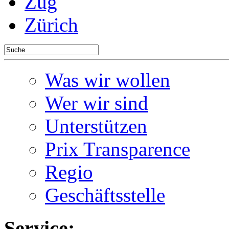
Zug
Zürich
Was wir wollen
Wer wir sind
Unterstützen
Prix Transparence
Regio
Geschäftsstelle
Service: