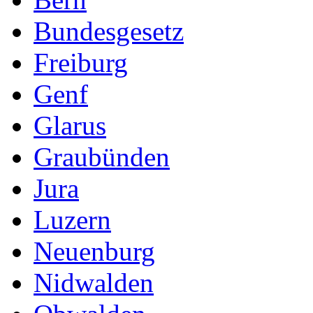
Bundesgesetz
Freiburg
Genf
Glarus
Graubünden
Jura
Luzern
Neuenburg
Nidwalden