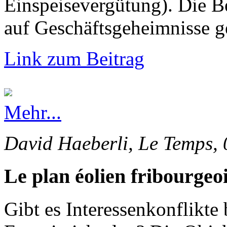
Einspeisevergütung). Die 
auf Geschäftsgeheimnisse g
Link zum Beitrag
Mehr...
David Haeberli, Le Temps, 
Le plan éolien fribourgeoi
Gibt es Interessenkonflikte