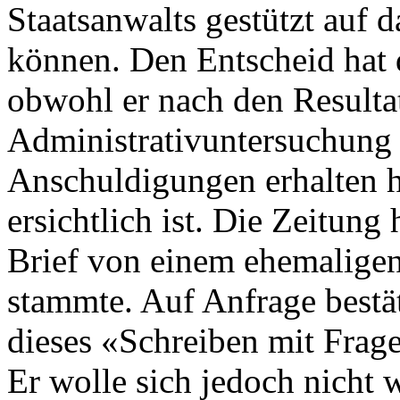
Staatsanwalts gestützt auf d
können. Den Entscheid hat d
obwohl er nach den Resulta
Administrativuntersuchung 
Anschuldigungen erhalten 
ersichtlich ist. Die Zeitung
Brief von einem ehemaligen
stammte. Auf Anfrage bestät
dieses «Schreiben mit Frag
Er wolle sich jedoch nicht 