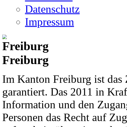
Datenschutz
Impressum
Freiburg
Im Kanton Freiburg ist das
garantiert. Das 2011 in Kraf
Information und den Zugan
Personen das Recht auf Zu