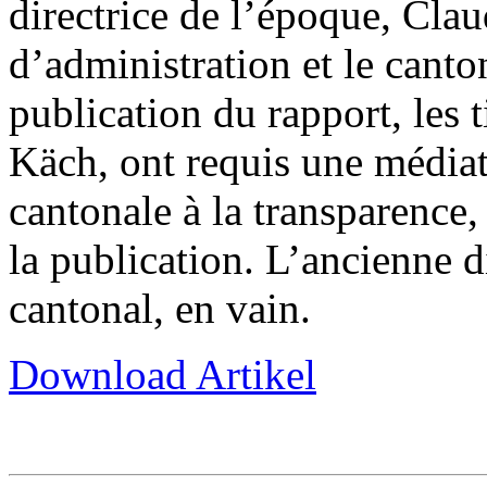
directrice de l’époque, Clau
d’administration et le canto
publication du rapport, les 
Käch, ont requis une médiat
cantonale à la transparence,
la publication. L’ancienne d
cantonal, en vain.
Download Artikel