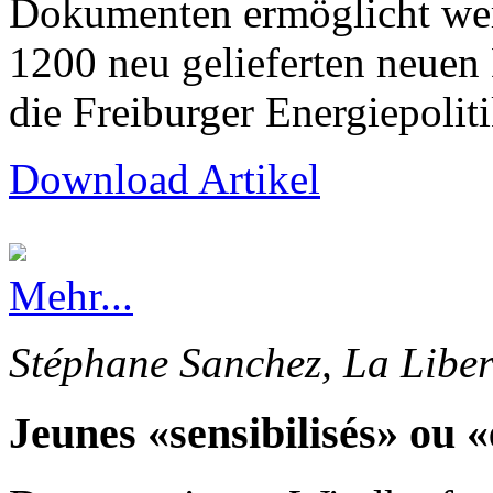
Dokumenten ermöglicht wer
1200 neu gelieferten neuen
die Freiburger Energiepolit
Download Artikel
Mehr...
Stéphane Sanchez, La Liber
Jeunes «sensibilisés» ou