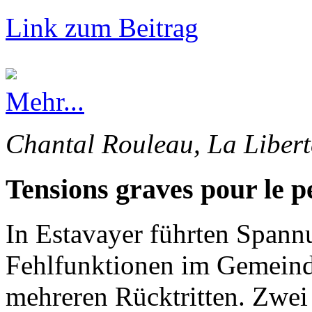
Link zum Beitrag
Mehr...
Chantal Rouleau, La Libert
Tensions graves pour le p
In Estavayer führten Spann
Fehlfunktionen im Gemeinde
mehreren Rücktritten. Zwei