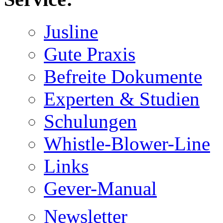
Jusline
Gute Praxis
Befreite Dokumente
Experten & Studien
Schulungen
Whistle-Blower-Line
Links
Gever-Manual
Newsletter