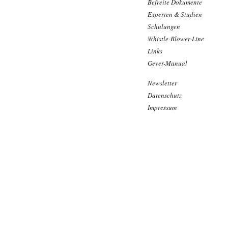
Befreite Dokumente
Experten & Studien
Schulungen
Whistle-Blower-Line
Links
Gever-Manual
Newsletter
Datenschutz
Impressum