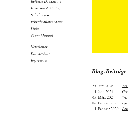
Befreite Dokumente
Experten & Studien
Schulungen
Whistle-Blower-Line
Links
Gever-Manual
Newsletter
Datenschutz
Impressum
Blog-Beiträge
25. Juni 2026
Wo 
14. Juni 2024
Gre
05. März 2024
Wis
06. Februar 2023
Ene
14. Februar 2020
Par