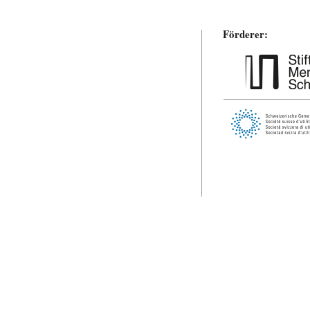
Förderer: