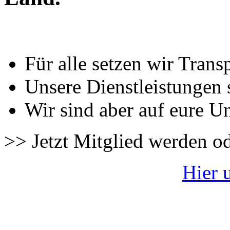
Für alle setzen wir Trans
Unsere Dienstleistungen 
Wir sind aber auf eure U
>> Jetzt Mitglied werden o
Hier 