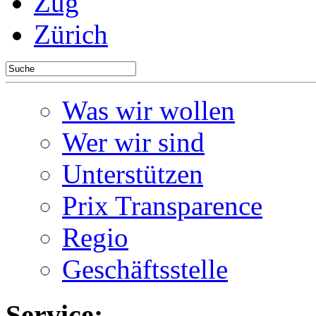
Zug
Zürich
Was wir wollen
Wer wir sind
Unterstützen
Prix Transparence
Regio
Geschäftsstelle
Service: