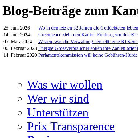
Blog-Beiträge zum Kan
25. Juni 2026
Wo in den letzten 32 Jahren die Geflüchteten lebte
14. Juni 2024
Greenpeace zieht den Kanton Freiburg vor den Ric
05. März 2024
Wissen, was die Verwaltung herstellt: eine RTS-Ser
06. Februar 2023
Energie-Grossverbraucher sollen ihre Zahlen offen
14. Februar 2020
Parlamentskommission will keine Gebühren-Hürd
Was wir wollen
Wer wir sind
Unterstützen
Prix Transparence