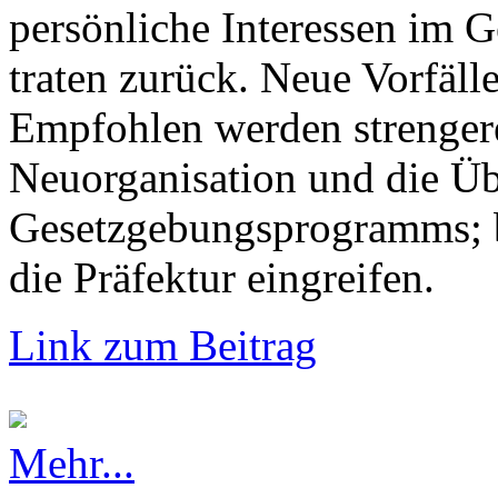
persönliche Interessen im G
traten zurück. Neue Vorfälle
Empfohlen werden strengere
Neuorganisation und die Üb
Gesetzgebungsprogramms; b
die Präfektur eingreifen.
Link zum Beitrag
Mehr...