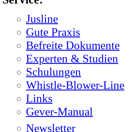
Jusline
Gute Praxis
Befreite Dokumente
Experten & Studien
Schulungen
Whistle-Blower-Line
Links
Gever-Manual
Newsletter