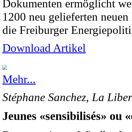
Dokumenten ermöglicht wer
1200 neu gelieferten neuen
die Freiburger Energiepolit
Download Artikel
Mehr...
Stéphane Sanchez, La Liber
Jeunes «sensibilisés» ou