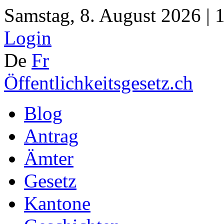
Samstag, 8. August 2026 | 
Login
De
Fr
Öffentlichkeitsgesetz.ch
Blog
Antrag
Ämter
Gesetz
Kantone