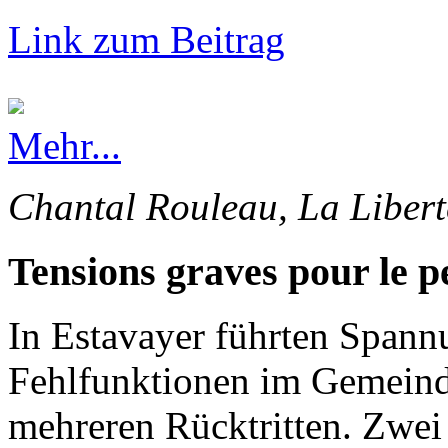
Link zum Beitrag
Mehr...
Chantal Rouleau, La Libert
Tensions graves pour le p
In Estavayer führten Spann
Fehlfunktionen im Gemeinde
mehreren Rücktritten. Zwei