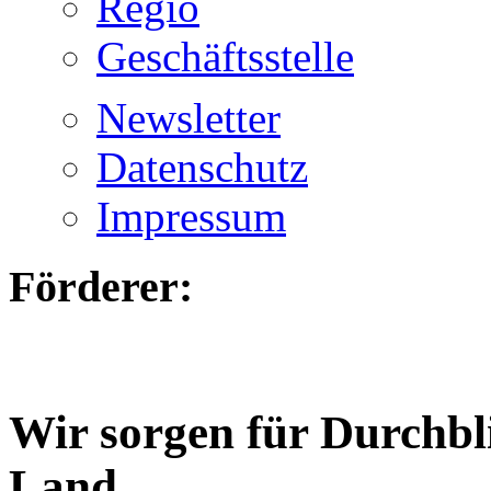
Regio
Geschäftsstelle
Newsletter
Datenschutz
Impressum
Förderer:
Wir sorgen für Durchbl
Land.