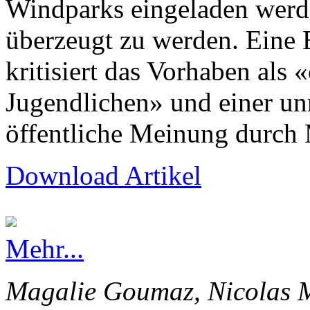
Windparks eingeladen werd
überzeugt zu werden. Eine
kritisiert das Vorhaben als 
Jugendlichen» und einer un
öffentliche Meinung durch 
Download Artikel
Mehr...
Magalie Goumaz, Nicolas M