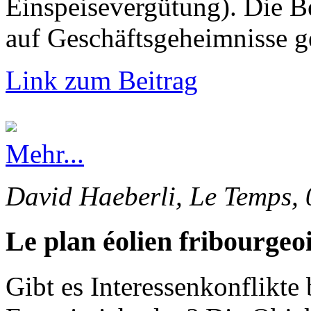
Einspeisevergütung). Die 
auf Geschäftsgeheimnisse g
Link zum Beitrag
Mehr...
David Haeberli, Le Temps, 
Le plan éolien fribourgeoi
Gibt es Interessenkonflikte