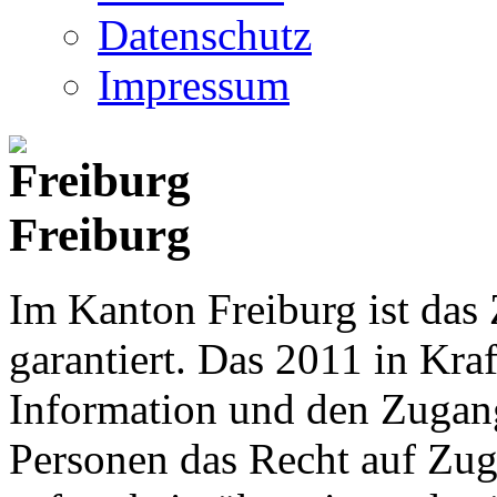
Datenschutz
Impressum
Freiburg
Im Kanton Freiburg ist das
garantiert. Das 2011 in Kraf
Information und den Zugan
Personen das Recht auf Zu