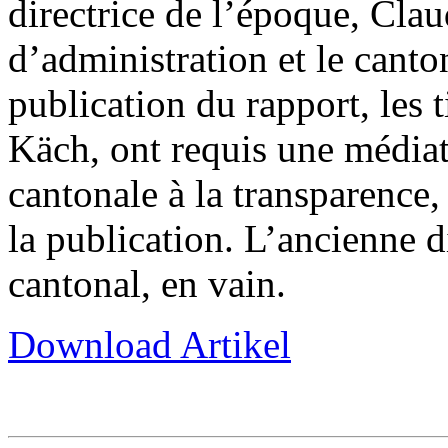
directrice de l’époque, Clau
d’administration et le canto
publication du rapport, les 
Käch, ont requis une médiat
cantonale à la transparence,
la publication. L’ancienne d
cantonal, en vain.
Download Artikel