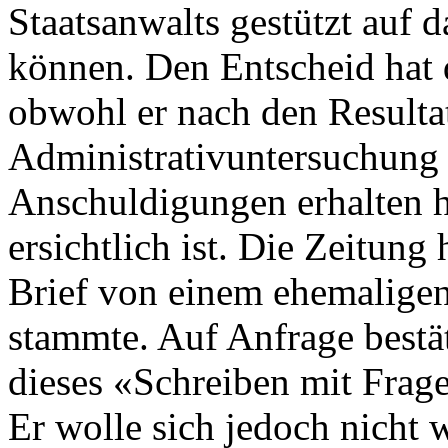
Staatsanwalts gestützt auf d
können. Den Entscheid hat d
obwohl er nach den Resulta
Administrativuntersuchung 
Anschuldigungen erhalten 
ersichtlich ist. Die Zeitung
Brief von einem ehemaligen
stammte. Auf Anfrage bestät
dieses «Schreiben mit Frag
Er wolle sich jedoch nicht 