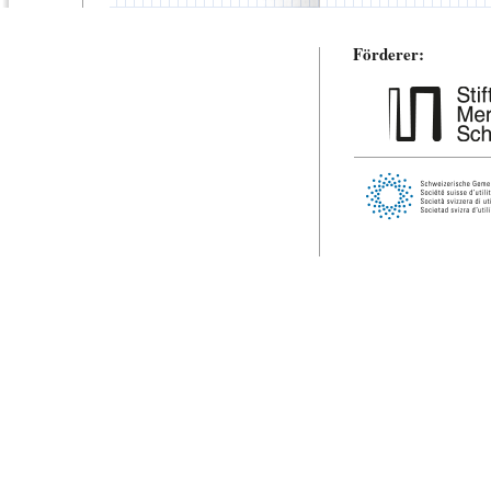
Förderer: