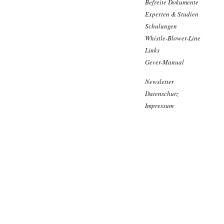
Befreite Dokumente
Experten & Studien
Schulungen
Whistle-Blower-Line
Links
Gever-Manual
Newsletter
Datenschutz
Impressum