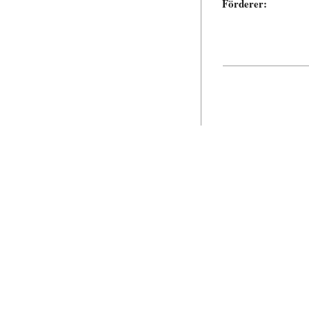
Förderer: