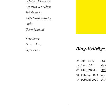
Befreite Dokumente
Experten & Studien
Schulungen
Whistle-Blower-Line
Links
Gever-Manual
Newsletter
Datenschutz
Blog-Beiträge
Impressum
25. Juni 2026
Wo 
14. Juni 2024
Gre
05. März 2024
Wis
06. Februar 2023
Ene
14. Februar 2020
Par