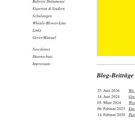
Befreite Dokumente
Experten & Studien
Schulungen
Whistle-Blower-Line
Links
Gever-Manual
Newsletter
Datenschutz
Impressum
Blog-Beiträge
25. Juni 2026
Wo 
14. Juni 2024
Gre
05. März 2024
Wis
06. Februar 2023
Ene
14. Februar 2020
Par