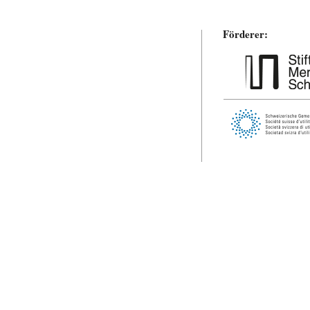
Förderer: