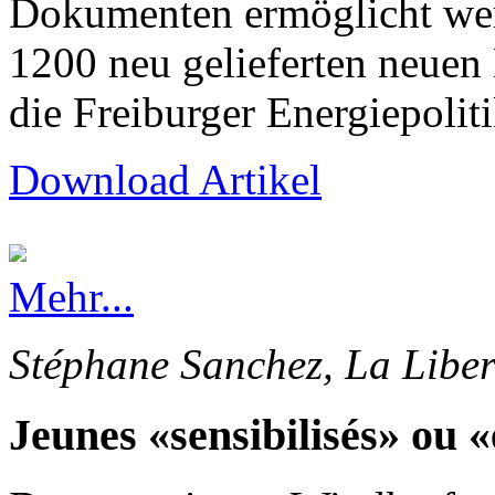
Dokumenten ermöglicht wer
1200 neu gelieferten neuen
die Freiburger Energiepolit
Download Artikel
Mehr...
Stéphane Sanchez, La Liber
Jeunes «sensibilisés» ou