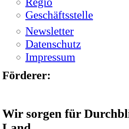
Regio
Geschäftsstelle
Newsletter
Datenschutz
Impressum
Förderer:
Wir sorgen für Durchbl
Land.