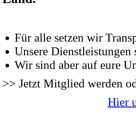
Für alle setzen wir Trans
Unsere Dienstleistungen 
Wir sind aber auf eure U
>> Jetzt Mitglied werden o
Hier 