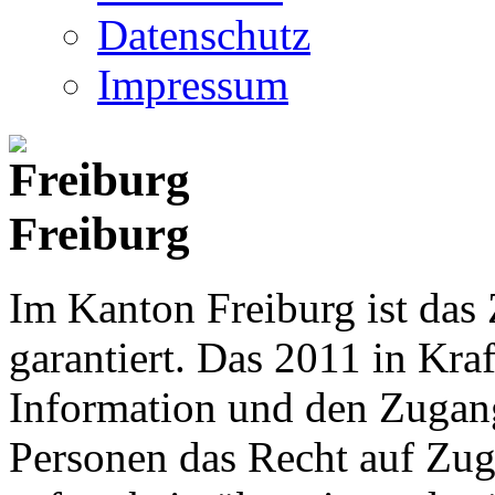
Datenschutz
Impressum
Freiburg
Im Kanton Freiburg ist das
garantiert. Das 2011 in Kraf
Information und den Zugan
Personen das Recht auf Zu