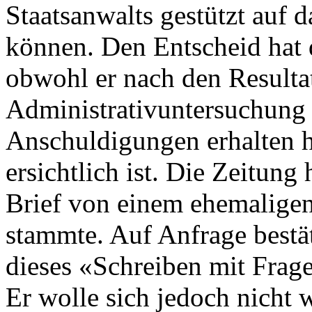
Staatsanwalts gestützt auf d
können. Den Entscheid hat d
obwohl er nach den Resulta
Administrativuntersuchung 
Anschuldigungen erhalten 
ersichtlich ist. Die Zeitung
Brief von einem ehemaligen
stammte. Auf Anfrage bestät
dieses «Schreiben mit Frag
Er wolle sich jedoch nicht 