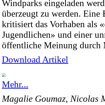
Windparks eingeladen werd
überzeugt zu werden. Eine
kritisiert das Vorhaben als 
Jugendlichen» und einer un
öffentliche Meinung durch 
Download Artikel
Mehr...
Magalie Goumaz, Nicolas M