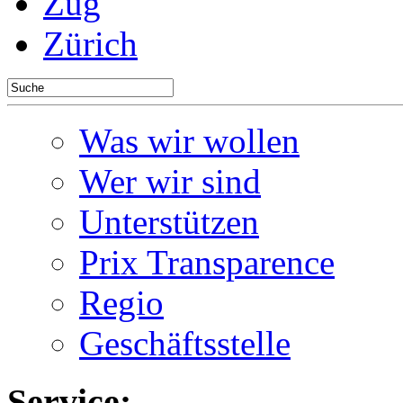
Zug
Zürich
Was wir wollen
Wer wir sind
Unterstützen
Prix Transparence
Regio
Geschäftsstelle
Service: