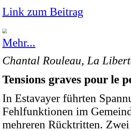
Link zum Beitrag
Mehr...
Chantal Rouleau, La Libert
Tensions graves pour le p
In Estavayer führten Spann
Fehlfunktionen im Gemeinde
mehreren Rücktritten. Zwei