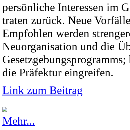
persönliche Interessen im G
traten zurück. Neue Vorfälle
Empfohlen werden strengere
Neuorganisation und die Üb
Gesetzgebungsprogramms; b
die Präfektur eingreifen.
Link zum Beitrag
Mehr...