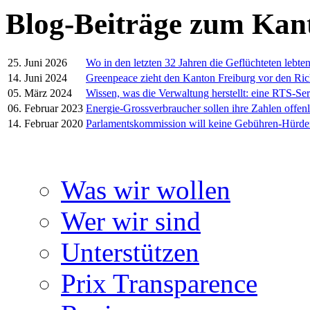
Blog-Beiträge zum Kan
25. Juni 2026
Wo in den letzten 32 Jahren die Geflüchteten lebte
14. Juni 2024
Greenpeace zieht den Kanton Freiburg vor den Ric
05. März 2024
Wissen, was die Verwaltung herstellt: eine RTS-Ser
06. Februar 2023
Energie-Grossverbraucher sollen ihre Zahlen offen
14. Februar 2020
Parlamentskommission will keine Gebühren-Hürd
Was wir wollen
Wer wir sind
Unterstützen
Prix Transparence