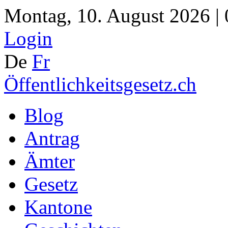
Montag, 10. August 2026 |
Login
De
Fr
Öffentlichkeitsgesetz.ch
Blog
Antrag
Ämter
Gesetz
Kantone