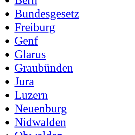
Bundesgesetz
Freiburg
Genf
Glarus
Graubünden
Jura
Luzern
Neuenburg
Nidwalden