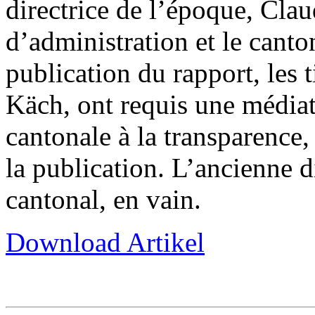
directrice de l’époque, Clau
d’administration et le canto
publication du rapport, les 
Käch, ont requis une médiat
cantonale à la transparence,
la publication. L’ancienne d
cantonal, en vain.
Download Artikel