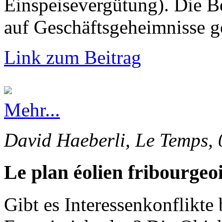
Einspeisevergütung). Die 
auf Geschäftsgeheimnisse g
Link zum Beitrag
Mehr...
David Haeberli, Le Temps, 
Le plan éolien fribourgeoi
Gibt es Interessenkonflikte