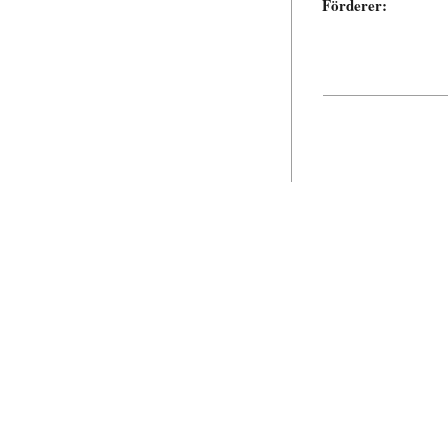
Förderer: