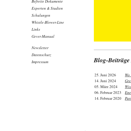
Befreite Dokumente
Experten & Studien
Schulungen
Whistle-Blower-Line
Links
Gever-Manual
Newsletter
Datenschutz
Blog-Beiträge
Impressum
25. Juni 2026
Wo 
14. Juni 2024
Gre
05. März 2024
Wis
06. Februar 2023
Ene
14. Februar 2020
Par