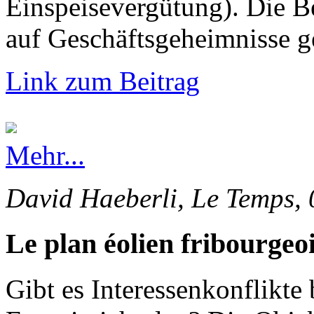
Einspeisevergütung). Die 
auf Geschäftsgeheimnisse g
Link zum Beitrag
Mehr...
David Haeberli, Le Temps, 
Le plan éolien fribourgeoi
Gibt es Interessenkonflikte