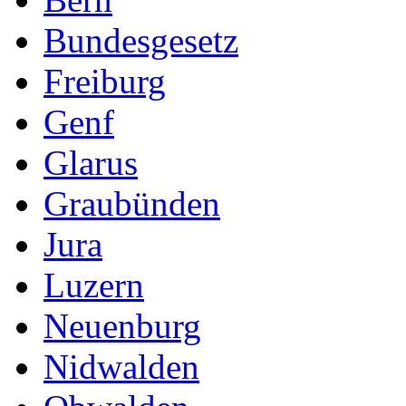
Bundesgesetz
Freiburg
Genf
Glarus
Graubünden
Jura
Luzern
Neuenburg
Nidwalden