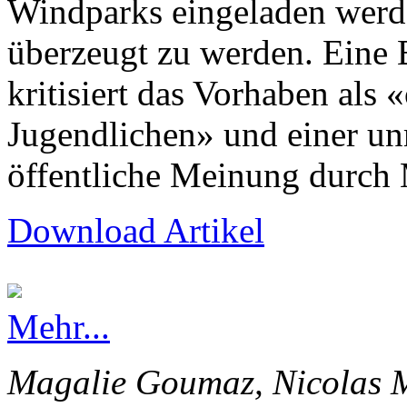
Windparks eingeladen werd
überzeugt zu werden. Eine
kritisiert das Vorhaben als 
Jugendlichen» und einer un
öffentliche Meinung durch 
Download Artikel
Mehr...
Magalie Goumaz, Nicolas M