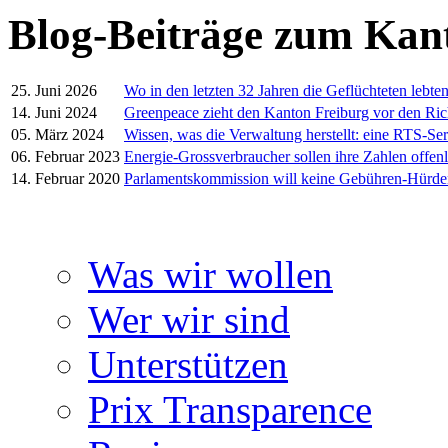
Blog-Beiträge zum Kan
25. Juni 2026
Wo in den letzten 32 Jahren die Geflüchteten lebte
14. Juni 2024
Greenpeace zieht den Kanton Freiburg vor den Ric
05. März 2024
Wissen, was die Verwaltung herstellt: eine RTS-Ser
06. Februar 2023
Energie-Grossverbraucher sollen ihre Zahlen offen
14. Februar 2020
Parlamentskommission will keine Gebühren-Hürd
Was wir wollen
Wer wir sind
Unterstützen
Prix Transparence