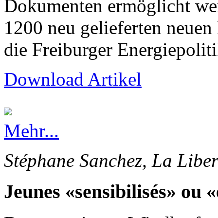
Dokumenten ermöglicht wer
1200 neu gelieferten neuen
die Freiburger Energiepolit
Download Artikel
Mehr...
Stéphane Sanchez, La Liber
Jeunes «sensibilisés» ou