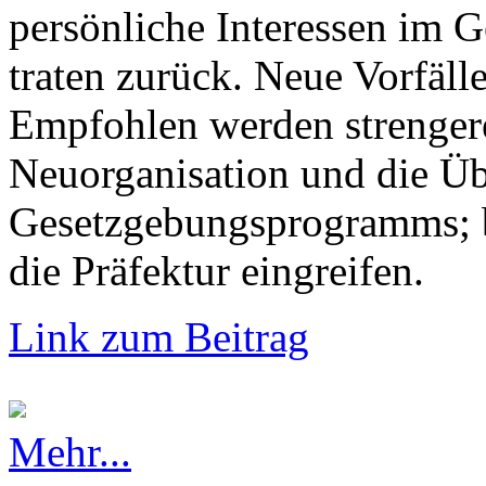
persönliche Interessen im G
traten zurück. Neue Vorfälle
Empfohlen werden strengere
Neuorganisation und die Üb
Gesetzgebungsprogramms; b
die Präfektur eingreifen.
Link zum Beitrag
Mehr...