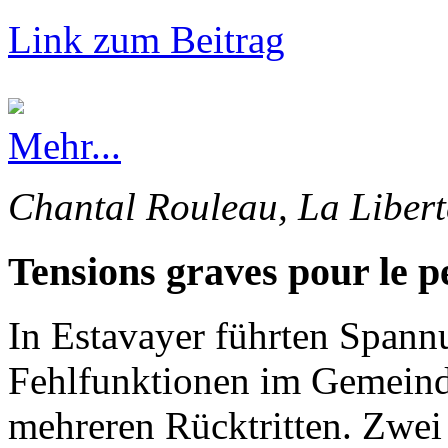
Link zum Beitrag
Mehr...
Chantal Rouleau, La Libert
Tensions graves pour le p
In Estavayer führten Spann
Fehlfunktionen im Gemeinde
mehreren Rücktritten. Zwei