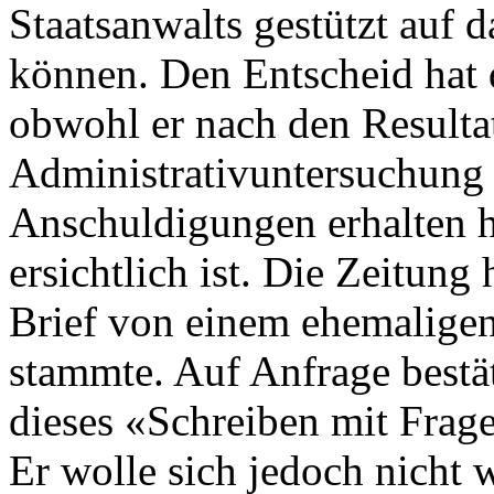
Staatsanwalts gestützt auf d
können. Den Entscheid hat d
obwohl er nach den Resulta
Administrativuntersuchung 
Anschuldigungen erhalten 
ersichtlich ist. Die Zeitung
Brief von einem ehemaligen
stammte. Auf Anfrage bestät
dieses «Schreiben mit Frag
Er wolle sich jedoch nicht 