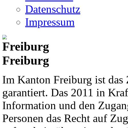
Datenschutz
Impressum
Freiburg
Im Kanton Freiburg ist das
garantiert. Das 2011 in Kraf
Information und den Zugan
Personen das Recht auf Zu