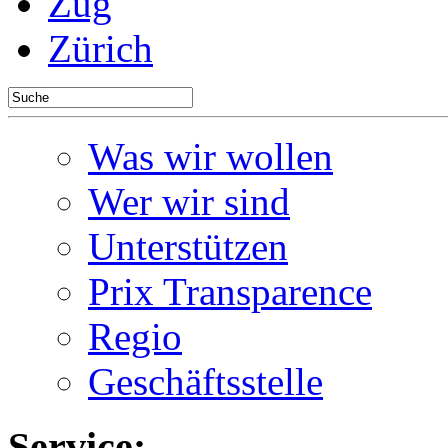
Zug
Zürich
Was wir wollen
Wer wir sind
Unterstützen
Prix Transparence
Regio
Geschäftsstelle
Service: