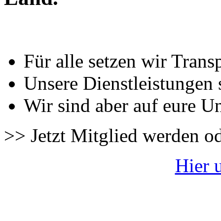
Für alle setzen wir Trans
Unsere Dienstleistungen 
Wir sind aber auf eure U
>> Jetzt Mitglied werden o
Hier 