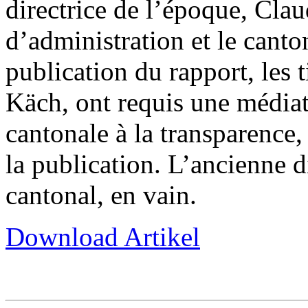
directrice de l’époque, Clau
d’administration et le canto
publication du rapport, les 
Käch, ont requis une médiat
cantonale à la transparence,
la publication. L’ancienne d
cantonal, en vain.
Download Artikel