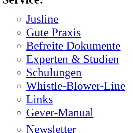
Jusline
Gute Praxis
Befreite Dokumente
Experten & Studien
Schulungen
Whistle-Blower-Line
Links
Gever-Manual
Newsletter