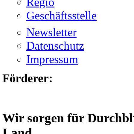
Regio
Geschäftsstelle
Newsletter
Datenschutz
Impressum
Förderer:
Wir sorgen für Durchbl
Land.