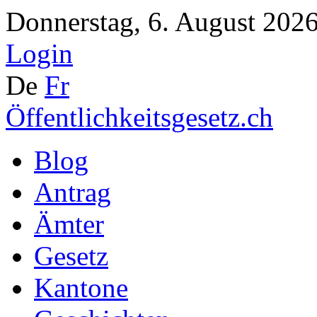
Donnerstag, 6. August 2026
Login
De
Fr
Öffentlichkeitsgesetz.ch
Blog
Antrag
Ämter
Gesetz
Kantone