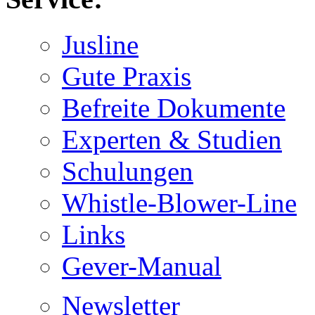
Jusline
Gute Praxis
Befreite Dokumente
Experten & Studien
Schulungen
Whistle-Blower-Line
Links
Gever-Manual
Newsletter