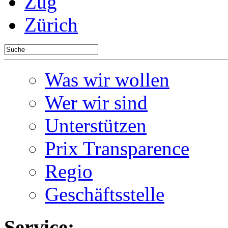
Zug
Zürich
Was wir wollen
Wer wir sind
Unterstützen
Prix Transparence
Regio
Geschäftsstelle
Service: