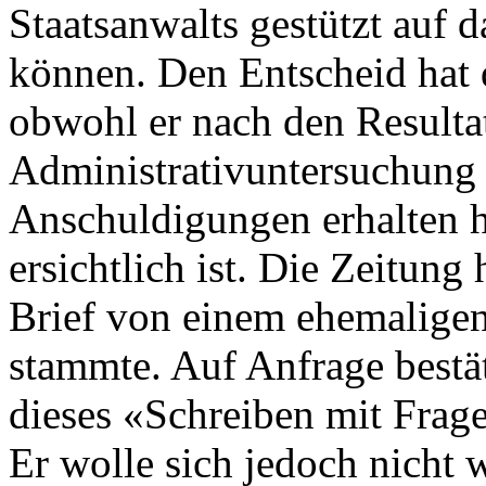
Staatsanwalts gestützt auf d
können. Den Entscheid hat d
obwohl er nach den Resulta
Administrativuntersuchung 
Anschuldigungen erhalten 
ersichtlich ist. Die Zeitung
Brief von einem ehemaligen
stammte. Auf Anfrage bestät
dieses «Schreiben mit Frag
Er wolle sich jedoch nicht 