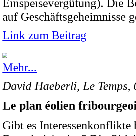
Einspeisevergütung). Die 
auf Geschäftsgeheimnisse g
Link zum Beitrag
Mehr...
David Haeberli, Le Temps, 
Le plan éolien fribourgeoi
Gibt es Interessenkonflikte