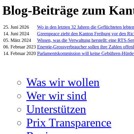
Blog-Beiträge zum Kan
25. Juni 2026
Wo in den letzten 32 Jahren die Geflüchteten lebte
14. Juni 2024
Greenpeace zieht den Kanton Freiburg vor den Ric
05. März 2024
Wissen, was die Verwaltung herstellt: eine RTS-Ser
06. Februar 2023
Energie-Grossverbraucher sollen ihre Zahlen offen
14. Februar 2020
Parlamentskommission will keine Gebühren-Hürd
Was wir wollen
Wer wir sind
Unterstützen
Prix Transparence