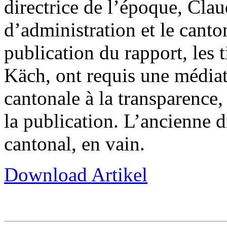
directrice de l’époque, Clau
d’administration et le canto
publication du rapport, les 
Käch, ont requis une médiat
cantonale à la transparence,
la publication. L’ancienne d
cantonal, en vain.
Download Artikel