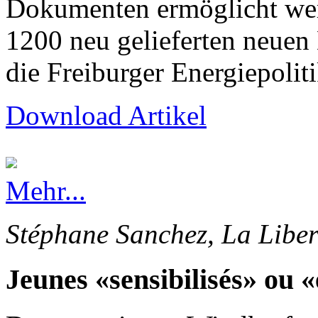
Dokumenten ermöglicht wer
1200 neu gelieferten neuen
die Freiburger Energiepolit
Download Artikel
Mehr...
Stéphane Sanchez, La Liber
Jeunes «sensibilisés» ou