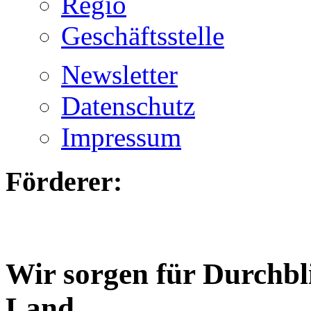
Regio
Geschäftsstelle
Newsletter
Datenschutz
Impressum
Förderer:
Wir sorgen für Durchbl
Land.