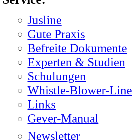
Jusline
Gute Praxis
Befreite Dokumente
Experten & Studien
Schulungen
Whistle-Blower-Line
Links
Gever-Manual
Newsletter