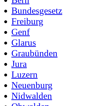
Bundesgesetz
Freiburg
Genf
Glarus
Graubünden
Jura
Luzern
Neuenburg
Nidwalden