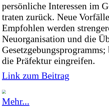
persönliche Interessen im G
traten zurück. Neue Vorfälle
Empfohlen werden strengere
Neuorganisation und die Üb
Gesetzgebungsprogramms; b
die Präfektur eingreifen.
Link zum Beitrag
Mehr...