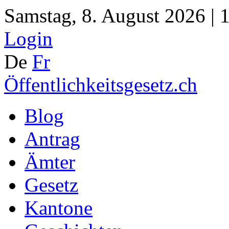
Samstag, 8. August 2026 | 
Login
De
Fr
Öffentlichkeitsgesetz.ch
Blog
Antrag
Ämter
Gesetz
Kantone