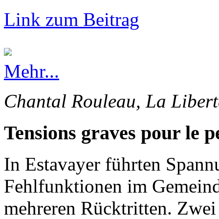
Link zum Beitrag
Mehr...
Chantal Rouleau, La Libert
Tensions graves pour le p
In Estavayer führten Spann
Fehlfunktionen im Gemeinde
mehreren Rücktritten. Zwei