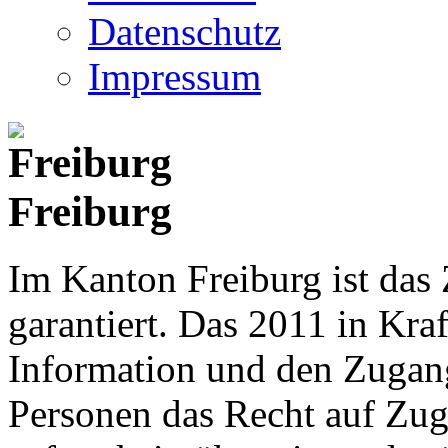
Datenschutz
Impressum
Freiburg
Im Kanton Freiburg ist das
garantiert. Das 2011 in Kraf
Information und den Zugan
Personen das Recht auf Zu