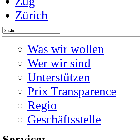
Zug
Zürich
Was wir wollen
Wer wir sind
Unterstützen
Prix Transparence
Regio
Geschäftsstelle
Service: