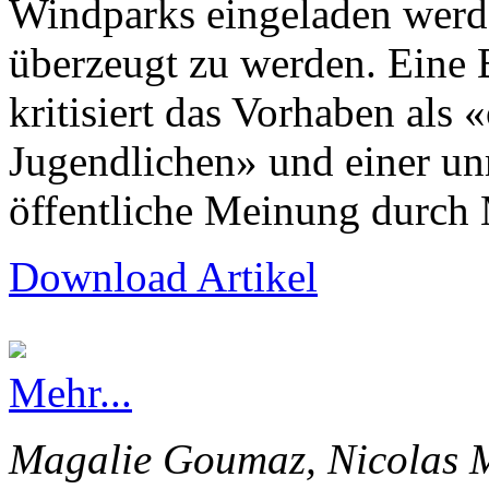
Windparks eingeladen werd
überzeugt zu werden. Eine
kritisiert das Vorhaben als 
Jugendlichen» und einer un
öffentliche Meinung durch 
Download Artikel
Mehr...
Magalie Goumaz, Nicolas M