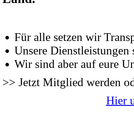
Für alle setzen wir Trans
Unsere Dienstleistungen 
Wir sind aber auf eure U
>> Jetzt Mitglied werden o
Hier 