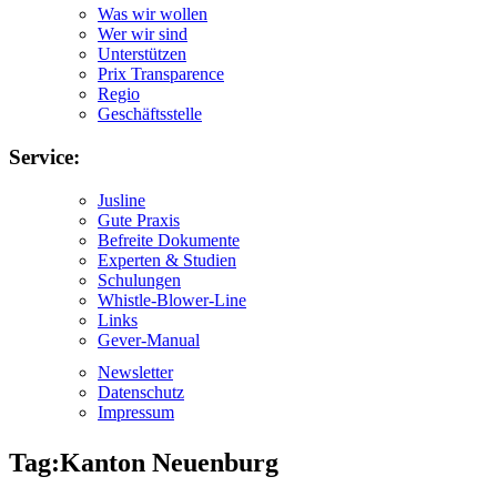
Was wir wollen
Wer wir sind
Unterstützen
Prix Transparence
Regio
Geschäftsstelle
Service:
Jusline
Gute Praxis
Befreite Dokumente
Experten & Studien
Schulungen
Whistle-Blower-Line
Links
Gever-Manual
Newsletter
Datenschutz
Impressum
Tag:Kanton Neuenburg