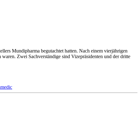
ellers Mundipharma begutachtet hatten. Nach einem vierjährigen
 waren. Zwei Sachverständige sind Vizepräsidenten und der dritte
smedic