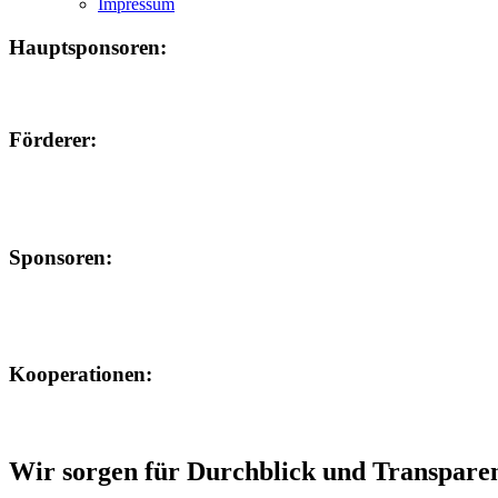
Impressum
Hauptsponsoren:
Förderer:
Sponsoren:
Kooperationen:
Wir sorgen für Durchblick und Transpare