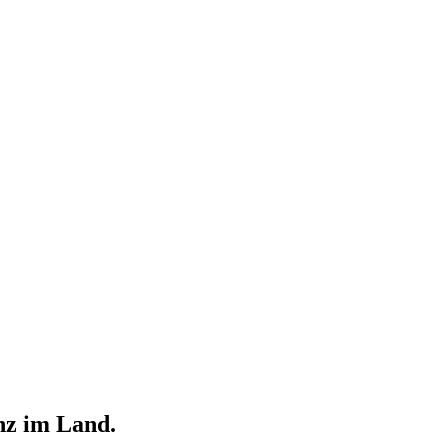
nz im Land.