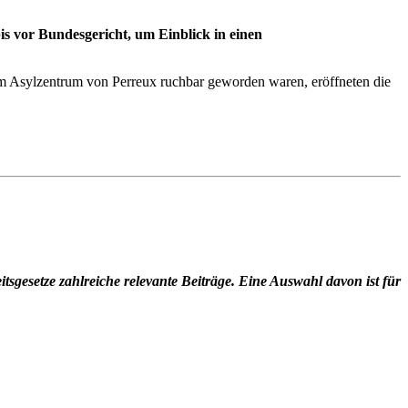
s vor Bundesgericht, um Einblick in einen
 Asylzentrum von Perreux ruchbar geworden waren, eröffneten die
itsgesetze zahlreiche relevante Beiträge. Eine Auswahl davon ist für