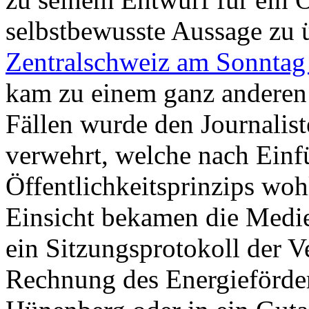
selbstbewusste Aussage zu 
Zentralschweiz am Sonntag 
kam zu einem ganz anderen 
Fällen wurde den Journalis
verwehrt, welche nach Einf
Öffentlichkeitsprinzips wo
Einsicht bekamen die Medie
ein Sitzungsprotokoll der 
Rechnung des Energieförde