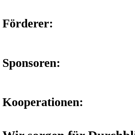
Förderer:
Sponsoren:
Kooperationen: