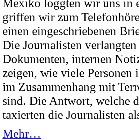
Mexiko loggten wir uns in e
griffen wir zum Telefonhöre
einen eingeschriebenen Brie
Die Journalisten verlangte
Dokumenten, internen Noti
zeigen, wie viele Personen
im Zusammenhang mit Terr
sind. Die Antwort, welche d
taxierten die Journalisten a
Mehr…