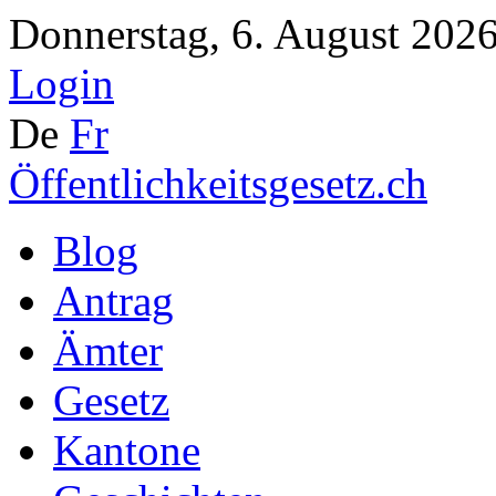
Donnerstag, 6. August 2026
Login
De
Fr
Öffentlichkeitsgesetz.ch
Blog
Antrag
Ämter
Gesetz
Kantone