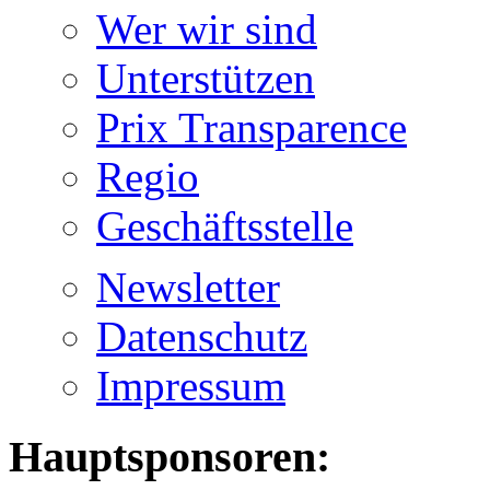
Wer wir sind
Unterstützen
Prix Transparence
Regio
Geschäftsstelle
Newsletter
Datenschutz
Impressum
Hauptsponsoren: