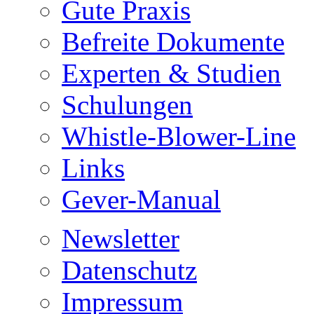
Gute Praxis
Befreite Dokumente
Experten & Studien
Schulungen
Whistle-Blower-Line
Links
Gever-Manual
Newsletter
Datenschutz
Impressum