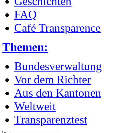
Geschichten
FAQ
Café Transparence
Themen:
Bundesverwaltung
Vor dem Richter
Aus den Kantonen
Weltweit
Transparenztest