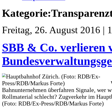
Kategorie:Transparenzt
Freitag, 26. August 2016 | 
SBB & Co. verlieren 
Bundesverwaltungsge
Bahnunternehmen überfahren Signale, wer wa
Rollmaterial schlecht? Zugverkehr im Haupt
(Foto: RDB/Ex-Press/RDB/Markus Forte)