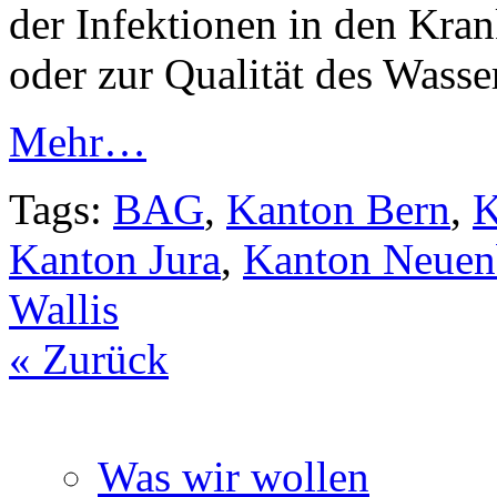
der Infektionen in den Kran
oder zur Qualität des Wasse
Mehr…
Tags:
BAG
,
Kanton Bern
,
K
Kanton Jura
,
Kanton Neuen
Wallis
« Zurück
Was wir wollen