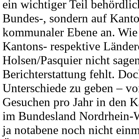
ein wichtiger Teil behördlic
Bundes-, sondern auf Kanto
kommunaler Ebene an. Wie 
Kantons- respektive Länder
Holsen/Pasquier nicht sagen
Berichterstattung fehlt. Do
Unterschiede zu geben – vo
Gesuchen pro Jahr in den K
im Bundesland Nordrhein-W
ja notabene noch nicht einm