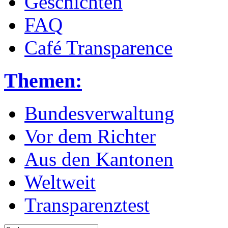
Geschichten
FAQ
Café Transparence
Themen:
Bundesverwaltung
Vor dem Richter
Aus den Kantonen
Weltweit
Transparenztest