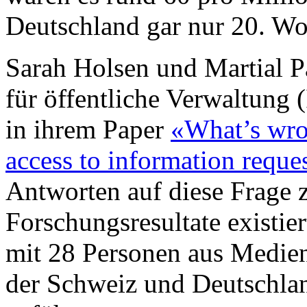
Deutschland gar nur 20. Wor
Sarah Holsen und Martial P
für öffentliche Verwaltung
in ihrem Paper
«What’s wron
access to information reque
Antworten auf diese Frage z
Forschungsresultate existie
mit 28 Personen aus Medie
der Schweiz und Deutschlan