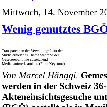
Mittwoch, 14. November 20
Wenig genutztes BGÖ
Transparenz in der Verwaltung: Laut der
Studie erhielt das Thema während der
Gesetzgebung nie ausreichend
Medienaufmerksamkeit. (Foto: Keystone)
Von Marcel Hänggi.
Gemes
werden in der Schweiz 36
Akteneinsichtsgesuche unt