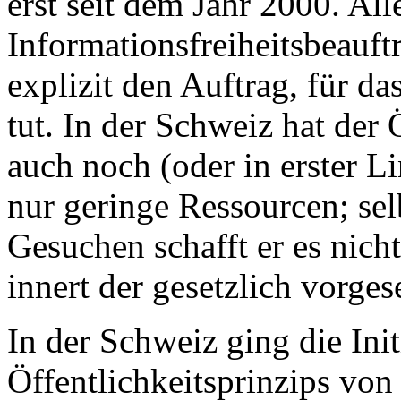
erst seit dem Jahr 2000. All
Informationsfreiheitsbeauft
explizit den Auftrag, für d
tut. In der Schweiz hat der 
auch noch (oder in erster Li
nur geringe Ressourcen; sel
Gesuchen schafft er es nicht 
innert der gesetzlich vorges
In der Schweiz ging die Ini
Öffentlichkeitsprinzips von