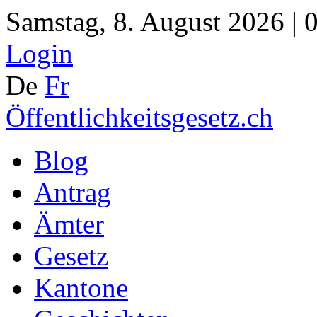
Samstag, 8. August 2026 | 
Login
De
Fr
Öffentlichkeitsgesetz.ch
Blog
Antrag
Ämter
Gesetz
Kantone