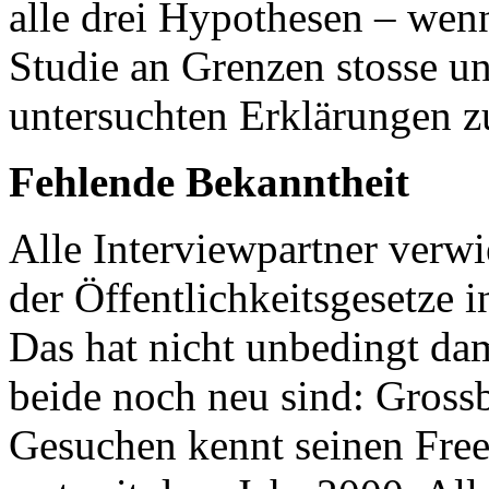
alle drei Hypothesen – wenn 
Studie an Grenzen stosse und
untersuchten Erklärungen z
Fehlende Bekanntheit
Alle Interviewpartner verwi
der Öffentlichkeitsgesetze 
Das hat nicht unbedingt dam
beide noch neu sind: Grossb
Gesuchen kennt seinen Fre