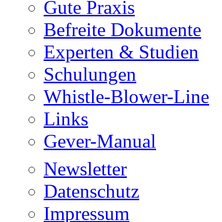
Gute Praxis
Befreite Dokumente
Experten & Studien
Schulungen
Whistle-Blower-Line
Links
Gever-Manual
Newsletter
Datenschutz
Impressum