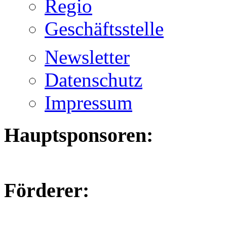
Regio
Geschäftsstelle
Newsletter
Datenschutz
Impressum
Hauptsponsoren:
Förderer: