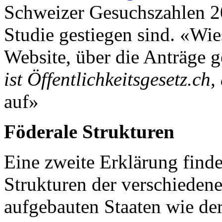
Schweizer Gesuchszahlen 2
Studie gestiegen sind. «Wieso
Website, über die Anträge 
ist Öffentlichkeitsgesetz.ch,
auf»
Föderale Strukturen
Eine zweite Erklärung finde
Strukturen der verschiedene
aufgebauten Staaten wie de