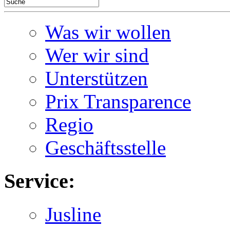
Was wir wollen
Wer wir sind
Unterstützen
Prix Transparence
Regio
Geschäftsstelle
Service:
Jusline