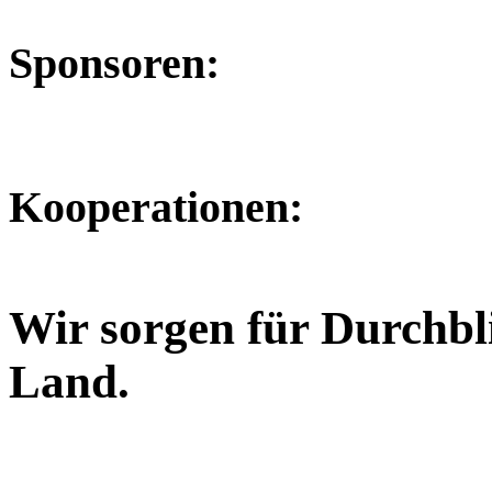
Sponsoren:
Kooperationen:
Wir sorgen für Durchbl
Land.