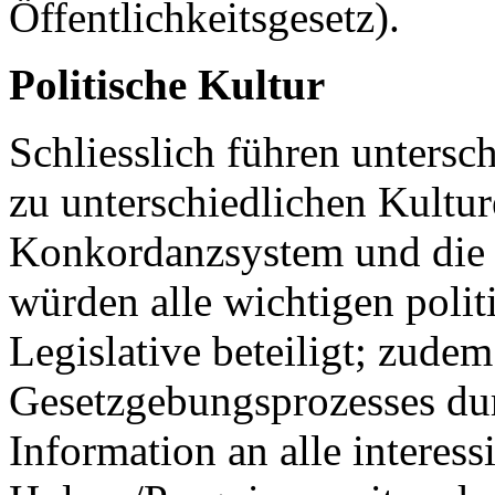
Öffentlichkeitsgesetz).
Politische Kultur
Schliesslich führen untersc
zu unterschiedlichen Kultu
Konkordanzsystem und die 
würden alle wichtigen poli
Legislative beteiligt; zudem
Gesetzgebungsprozesses du
Information an alle interess