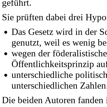
geführt.
Sie prüften dabei drei Hypo
Das Gesetz wird in der 
genutzt, weil es wenig be
wegen der föderalistische
Öffentlichkeitsprinzip a
unterschiedliche politisc
unterschiedlichen Zahlen
Die beiden Autoren fanden i