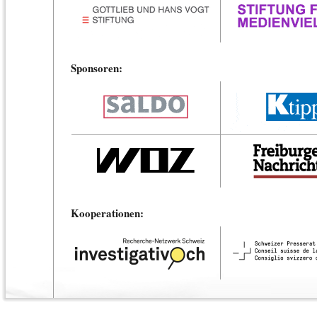
Sponsoren:
Kooperationen: