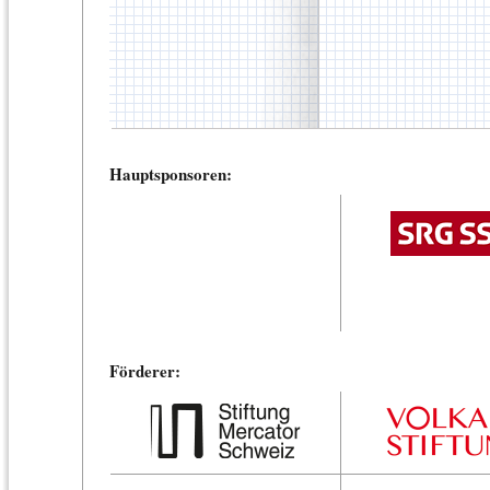
Hauptsponsoren:
Förderer: