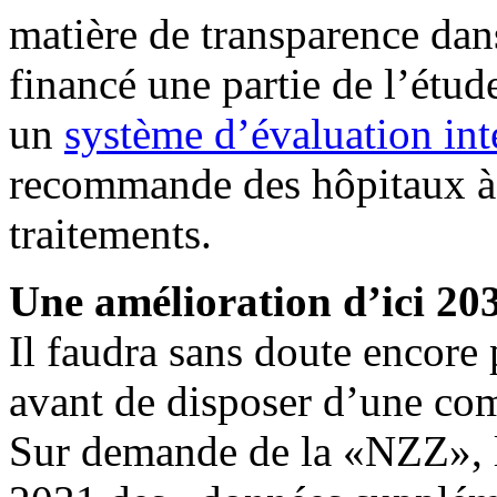
matière de transparence dans
financé une partie de l’étud
un
système d’évaluation int
recommande des hôpitaux à 
traitements.
Une amélioration d’ici 20
Il faudra sans doute encore
avant de disposer d’une comp
Sur demande de la «NZZ», l