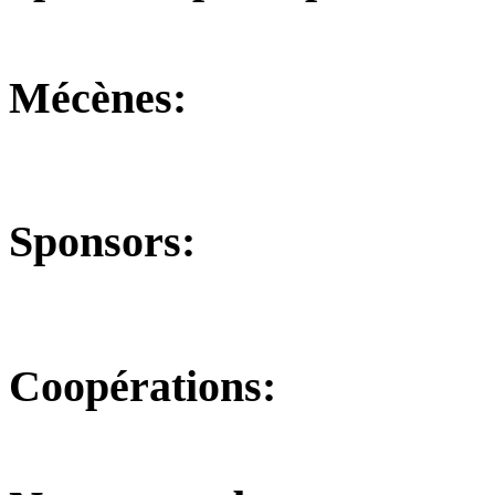
Mécènes:
Sponsors:
Coopérations: