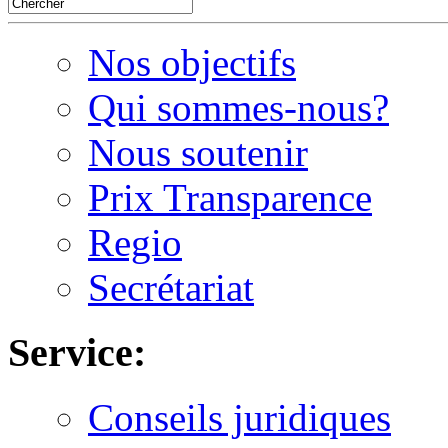
Nos objectifs
Qui sommes-nous?
Nous soutenir
Prix Transparence
Regio
Secrétariat
Service:
Conseils juridiques