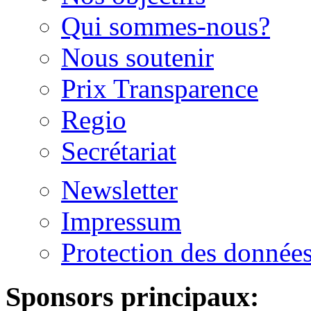
Qui sommes-nous?
Nous soutenir
Prix Transparence
Regio
Secrétariat
Newsletter
Impressum
Protection des donnée
Sponsors principaux: