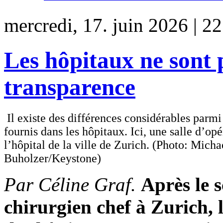
mercredi, 17. juin 2026 | 2
Les hôpitaux ne sont p
transparence
Il existe des différences considérables parmi 
fournis dans les hôpitaux. Ici, une salle d’op
l’hôpital de la ville de Zurich. (Photo: Micha
Buholzer/Keystone)
Par Céline Graf.
Après le 
chirurgien chef à Zurich, 