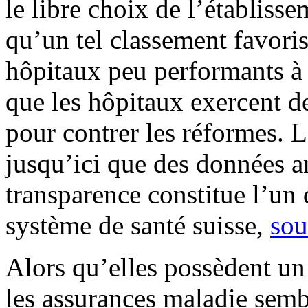
le libre choix de l’établiss
qu’un tel classement favoris
hôpitaux peu performants à a
que les hôpitaux exercent d
pour contrer les réformes. L
jusqu’ici que des données 
transparence constitue l’un
système de santé suisse,
sou
Alors qu’elles possèdent un
les assurances maladie semb