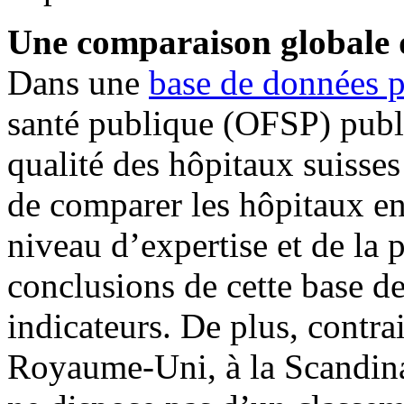
Une comparaison globale 
Dans une
base de données 
santé publique (OFSP) publi
qualité des hôpitaux suisses
de comparer les hôpitaux ent
niveau d’expertise et de la p
conclusions de cette base de
indicateurs. De plus, contr
Royaume-Uni, à la Scandina