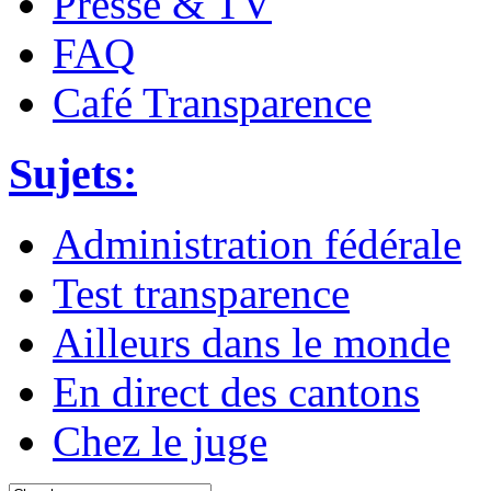
Presse & TV
FAQ
Café Transparence
Sujets:
Administration fédérale
Test transparence
Ailleurs dans le monde
En direct des cantons
Chez le juge