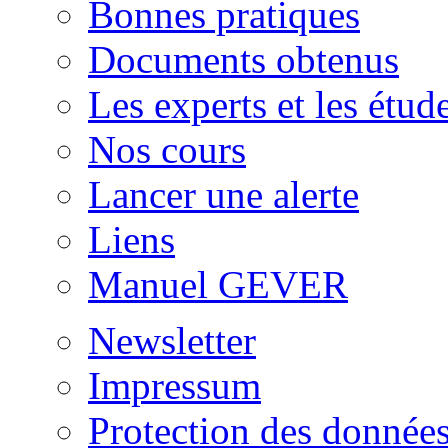
Bonnes pratiques
Documents obtenus
Les experts et les étud
Nos cours
Lancer une alerte
Liens
Manuel GEVER
Newsletter
Impressum
Protection des donnée