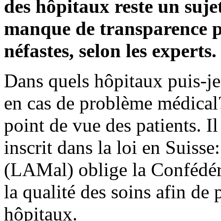
des hôpitaux reste un suj
manque de transparence po
néfastes, selon les experts.
Dans quels hôpitaux puis-je
en cas de problème médical?
point de vue des patients. I
inscrit dans la loi en Suisse
(LAMal) oblige la Confédé
la qualité des soins afin de
hôpitaux.