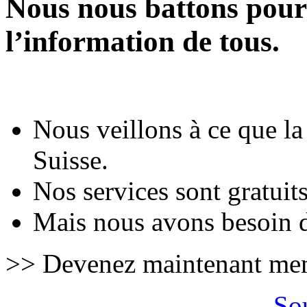
Nous nous battons pour 
l’information de tous.
Nous veillons à ce que la
Suisse.
Nos services sont gratuits
Mais nous avons besoin d
>> Devenez maintenant mem
Sou