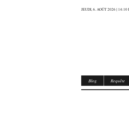
JEUDI, 6. AOÛT 2026 | 14:1
Blog
Requête