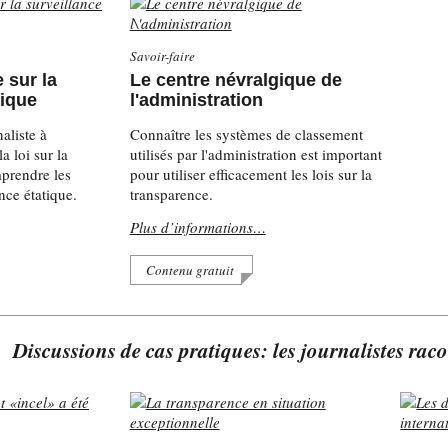
Savoir-faire
e sur la
Le centre névralgique de
tique
l'administration
aliste à
Connaître les systèmes de classement
a loi sur la
utilisés par l'administration est important
prendre les
pour utiliser efficacement les lois sur la
nce étatique.
transparence.
Plus d’informations…
Contenu gratuit
Discussions de cas pratiques: les journalistes rac