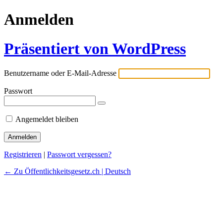
Anmelden
Präsentiert von WordPress
Benutzername oder E-Mail-Adresse
Passwort
Angemeldet bleiben
Registrieren
|
Passwort vergessen?
← Zu Öffentlichkeitsgesetz.ch | Deutsch