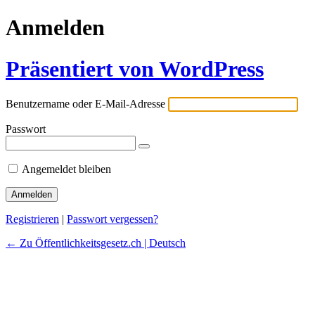
Anmelden
Präsentiert von WordPress
Benutzername oder E-Mail-Adresse
Passwort
Angemeldet bleiben
Registrieren
|
Passwort vergessen?
← Zu Öffentlichkeitsgesetz.ch | Deutsch