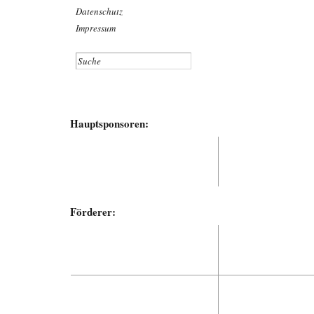
Datenschutz
Impressum
Hauptsponsoren:
Förderer: