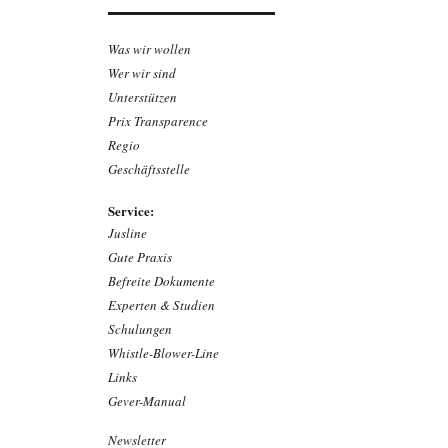
Was wir wollen
Wer wir sind
Unterstützen
Prix Transparence
Regio
Geschäftsstelle
Service:
Jusline
Gute Praxis
Befreite Dokumente
Experten & Studien
Schulungen
Whistle-Blower-Line
Links
Gever-Manual
Newsletter