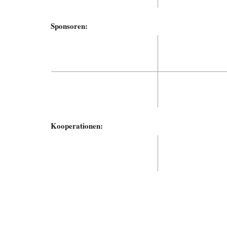
Sponsoren:
Kooperationen: